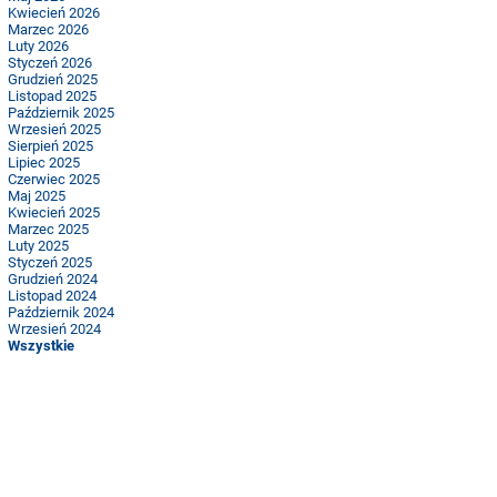
Kwiecień 2026
Marzec 2026
Luty 2026
Styczeń 2026
Grudzień 2025
Listopad 2025
Październik 2025
Wrzesień 2025
Sierpień 2025
Lipiec 2025
Czerwiec 2025
Maj 2025
Kwiecień 2025
Marzec 2025
Luty 2025
Styczeń 2025
Grudzień 2024
Listopad 2024
Październik 2024
Wrzesień 2024
Wszystkie