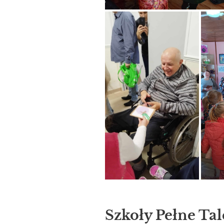
Szkoły Pełne Ta