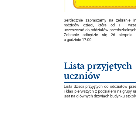
Serdecznie zapraszamy na zebranie in
rodziców dzieci, które od 1 wrze
uczęszczać do oddziałów przedszkolnych
Zebranie odbędzie się 26 sierpnia
o godzinie 17.00
Lista przyjętych
uczniów
Lista dzieci przyjętych do oddziałów prz
i klas pierwszych z podziałem na grupy 
jest na głównych drzwiach budynku szkoły