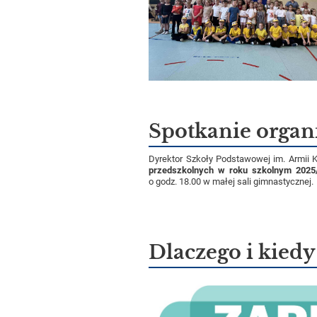
Spotkanie organ
Dyrektor Szkoły Podstawowej im. Armii K
przedszkolnych w roku szkolnym 2025
o godz. 18.00 w małej sali gimnastycznej.
Dlaczego i kiedy