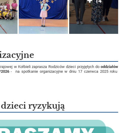
14
izacyjne
rajowej w Kołbieli zaprasza Rodziców dzieci przyjętych do
oddziałów
/2026
- na spotkanie organizacyjne w dniu 17 czerwca 2025 roku
 dzieci ryzykują