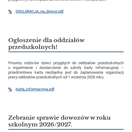
DEKLARACJA_na_dowoz.pdf
Ogłoszenie dla oddziałów
przedszkolnych!
Prosimy rodziców dzieci przyjętych do oddziałów przedszkolnych
o wypełnienie i dostarczenie do szkoły Karty Informacyjnej –
przedmiotowa karta niezbędna jest do zaplanowania organizacji
pracy oddziałów przedszkolnych od 1 września 2026 roku.
Karta_informacyjna.pdf
Zebranie sprawie dowozów w roku
szkolnym 2026/2027.