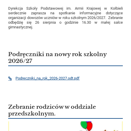
Dyrekcja Szkoły Podstawowej im. Armii Krajowej w Kołbieli
serdecznie zaprasza na spotkanie informacyjne dotyczące
organizacji dowozów uczniów w roku szkolnym 2026/2027. Zebranie
odbędzię się 26 sierpnia o godzinie 16.30 w małej salce
gimnastycznej.
Podręczniki na nowy rok szkolny
2026/27
Podreczniki_na_rok_2026-2027.odt.pdf
Zebranie rodziców w oddziale
przedszkolnym.