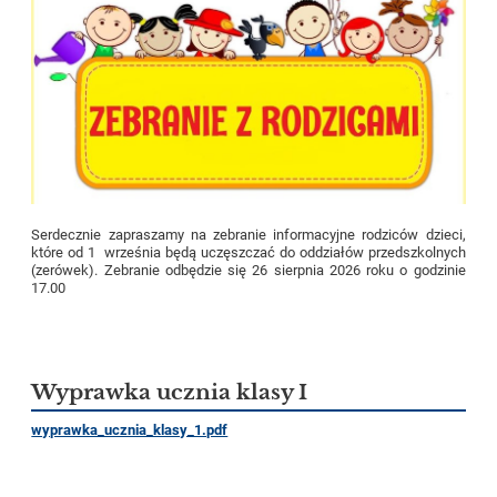
Serdecznie zapraszamy na zebranie informacyjne rodziców dzieci,
które od 1 września będą uczęszczać do oddziałów przedszkolnych
(zerówek). Zebranie odbędzie się 26 sierpnia 2026 roku o godzinie
17.00
Wyprawka ucznia klasy I
wyprawka_ucznia_klasy_1.pdf