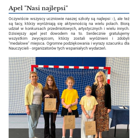
Apel "Nasi najlepsi"
Oczywiście wszyscy uczniowie naszej szkoły są najlepsi :-), ale też
są tacy, którzy wyróżniają się aktywnością na wielu polach. Biorą
udział w konkursach przedmiotowych, artystycznych i wielu innych.
Dzisiejszy apel jest dowodem na to. Serdecznie gratulujemy
wszystkim zwycięzcom, którzy zostali wyróżnieni i zdobyli
"medalowe" miejsca. Ogromne podziękowania i wyrazy szacunku dla
Nauczycieli - organizatorów tych wspaniałych wydarzeń.