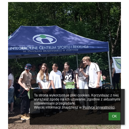
Ta strona wykorzystuje pliki cookies. Korzystając z niej 
wyrażasz zgodę na ich używanie, zgodnie z aktualnymi 
ustawieniami przeglądarki.

Więcej informacji znajdziesz w 
Polityce prywatności
.
OK