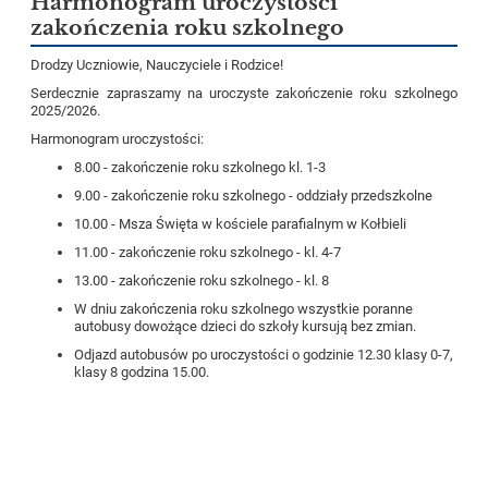
Harmonogram uroczystości
zakończenia roku szkolnego
Drodzy Uczniowie, Nauczyciele i Rodzice!
Serdecznie zapraszamy na uroczyste zakończenie roku szkolnego
2025/2026.
Harmonogram uroczystości:
8.00 - zakończenie roku szkolnego kl. 1-3
9.00 - zakończenie roku szkolnego - oddziały
przedszkolne
10.00 - Msza Święta w kościele parafialnym w Kołbieli
11.00 - zakończenie roku szkolnego - kl. 4-7
13.00 - zakończenie roku szkolnego - kl. 8
W dniu zakończenia roku szkolnego wszystkie poranne
autobusy dowożące dzieci do szkoły kursują bez zmian.
Odjazd autobusów po uroczystości o godzinie 12.30 klasy 0-7,
klasy 8 godzina 15.00.