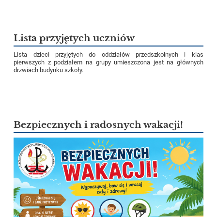
Lista przyjętych uczniów
Lista dzieci przyjętych do oddziałów przedszkolnych i klas
pierwszych z podziałem na grupy umieszczona jest na głównych
drzwiach budynku szkoły.
Bezpiecznych i radosnych wakacji!