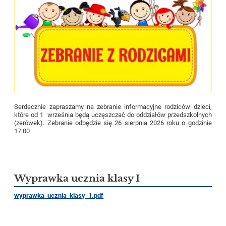
Serdecznie zapraszamy na zebranie informacyjne rodziców dzieci,
które od 1 września będą uczęszczać do oddziałów przedszkolnych
(zerówek). Zebranie odbędzie się 26 sierpnia 2026 roku o godzinie
17.00
Wyprawka ucznia klasy I
wyprawka_ucznia_klasy_1.pdf