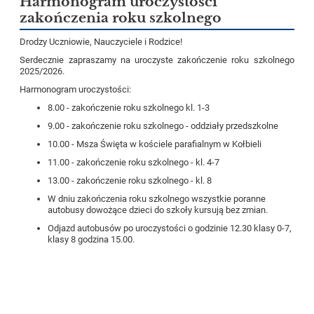
Harmonogram uroczystości
zakończenia roku szkolnego
Drodzy Uczniowie, Nauczyciele i Rodzice!
Serdecznie zapraszamy na uroczyste zakończenie roku szkolnego
2025/2026.
Harmonogram uroczystości:
8.00 - zakończenie roku szkolnego kl. 1-3
9.00 - zakończenie roku szkolnego - oddziały
przedszkolne
10.00 - Msza Święta w kościele parafialnym w Kołbieli
11.00 - zakończenie roku szkolnego - kl. 4-7
13.00 - zakończenie roku szkolnego - kl. 8
W dniu zakończenia roku szkolnego wszystkie poranne
autobusy dowożące dzieci do szkoły kursują bez zmian.
Odjazd autobusów po uroczystości o godzinie 12.30 klasy 0-7,
klasy 8 godzina 15.00.