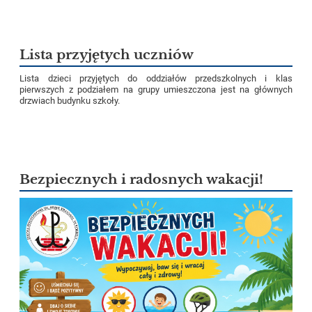
Lista przyjętych uczniów
Lista dzieci przyjętych do oddziałów przedszkolnych i klas
pierwszych z podziałem na grupy umieszczona jest na głównych
drzwiach budynku szkoły.
Bezpiecznych i radosnych wakacji!