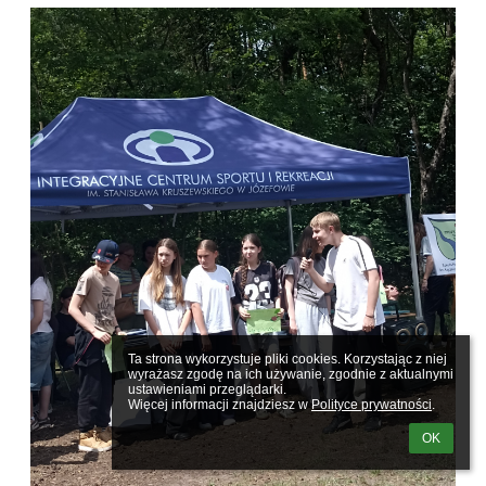
Ta strona wykorzystuje pliki cookies. Korzystając z niej 
wyrażasz zgodę na ich używanie, zgodnie z aktualnymi 
ustawieniami przeglądarki.

Więcej informacji znajdziesz w 
Polityce prywatności
.
OK