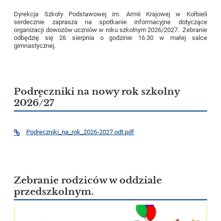
Dyrekcja Szkoły Podstawowej im. Armii Krajowej w Kołbieli
serdecznie zaprasza na spotkanie informacyjne dotyczące
organizacji dowozów uczniów w roku szkolnym 2026/2027. Zebranie
odbędzię się 26 sierpnia o godzinie 16.30 w małej salce
gimnastycznej.
Podręczniki na nowy rok szkolny
2026/27
Podreczniki_na_rok_2026-2027.odt.pdf
Zebranie rodziców w oddziale
przedszkolnym.