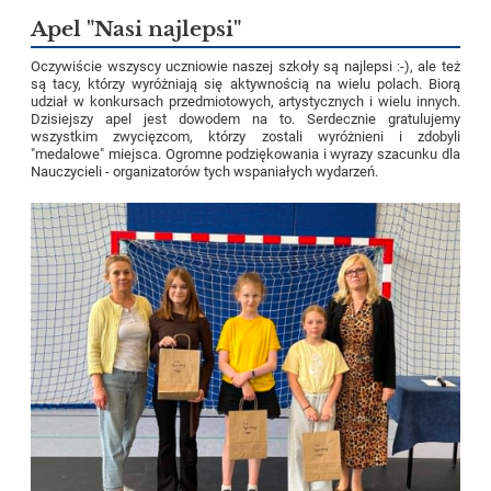
Apel "Nasi najlepsi"
Oczywiście wszyscy uczniowie naszej szkoły są najlepsi :-), ale też
są tacy, którzy wyróżniają się aktywnością na wielu polach. Biorą
udział w konkursach przedmiotowych, artystycznych i wielu innych.
Dzisiejszy apel jest dowodem na to. Serdecznie gratulujemy
wszystkim zwycięzcom, którzy zostali wyróżnieni i zdobyli
"medalowe" miejsca. Ogromne podziękowania i wyrazy szacunku dla
Nauczycieli - organizatorów tych wspaniałych wydarzeń.