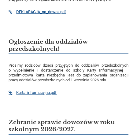
DEKLARACJA_na_dowoz.pdf
Ogłoszenie dla oddziałów
przedszkolnych!
Prosimy rodziców dzieci przyjętych do oddziałów przedszkolnych
o wypełnienie i dostarczenie do szkoły Karty Informacyjnej –
przedmiotowa karta niezbędna jest do zaplanowania organizacji
pracy oddziałów przedszkolnych od 1 września 2026 roku.
Karta_informacyjna.pdf
Zebranie sprawie dowozów w roku
szkolnym 2026/2027.