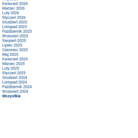
Kwiecień 2026
Marzec 2026
Luty 2026
Styczeń 2026
Grudzień 2025
Listopad 2025
Październik 2025
Wrzesień 2025
Sierpień 2025
Lipiec 2025
Czerwiec 2025
Maj 2025
Kwiecień 2025
Marzec 2025
Luty 2025
Styczeń 2025
Grudzień 2024
Listopad 2024
Październik 2024
Wrzesień 2024
Wszystkie