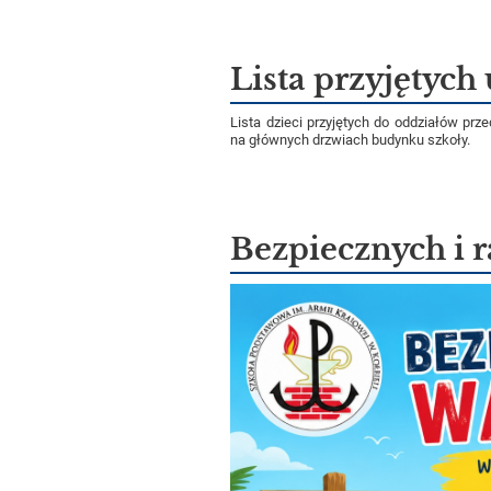
Lista przyjętych
Lista dzieci przyjętych do oddziałów pr
na głównych drzwiach budynku szkoły.
Bezpiecznych i 