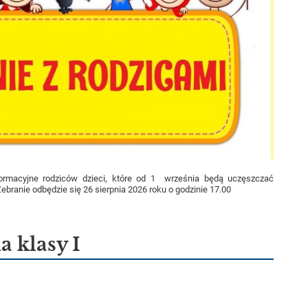
formacyjne rodziców dzieci, które od 1 września będą uczęszczać
ebranie odbędzie się 26 sierpnia 2026 roku o godzinie 17.00
 klasy I