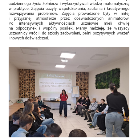
codziennego życia żołnierza i wykorzystywali wiedzę matematyczną
w praktyce. Zajęcia uczyły współdziałania, zaufania i kreatywnego
rozwiązywania problemów. Zajęcia prowadzone były w miłej
i przyjaznej atmosferze przez doświadczonych animatorów.
Po intensywnych aktywnościach uczniowie mieli chwilę
na odpoczynek i wspólny posiłek. Mamy nadzieję, że wszyscy
uczestnicy wrócili do szkoły zadowoleni, pełni pozytywnych wrażeń
i nowych doświadczeń.