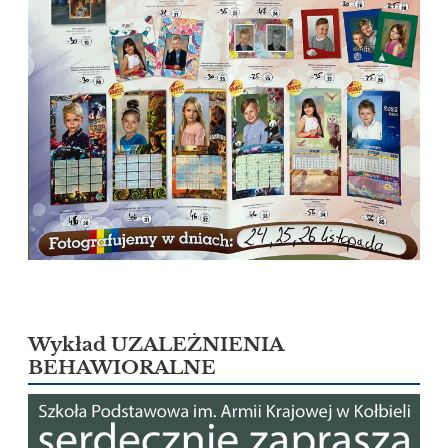
Wykład UZALEŻNIENIA
BEHAWIORALNE