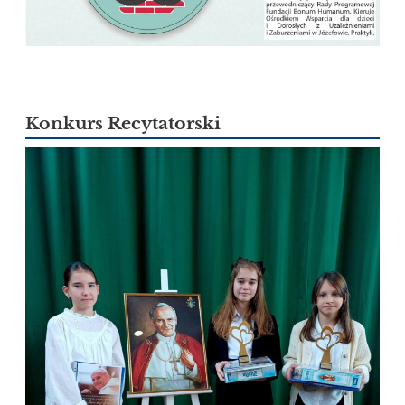
Konkurs Recytatorski