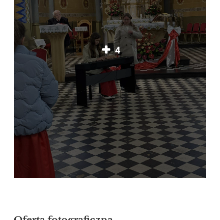
4
Oferta fotograficzna