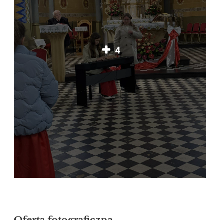
4
Oferta fotograficzna