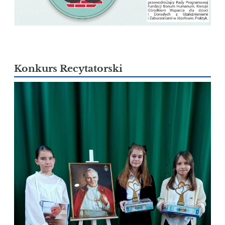
Konkurs Recytatorski