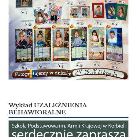
Wykład UZALEŻNIENIA
BEHAWIORALNE