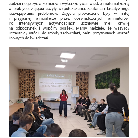
codziennego życia żołnierza i wykorzystywali wiedzę matematyczną
w praktyce. Zajęcia uczyły współdziałania, zaufania i kreatywnego
rozwiązywania problemów. Zajęcia prowadzone były w miłej
i przyjaznej atmosferze przez doświadczonych animatorów.
Po intensywnych aktywnościach uczniowie mieli chwilę
na odpoczynek i wspólny posiłek. Mamy nadzieję, że wszyscy
uczestnicy wrócili do szkoły zadowoleni, pełni pozytywnych wrażeń
i nowych doświadczeń.