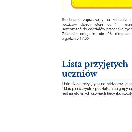
Serdecznie zapraszamy na zebranie in
rodziców dzieci, które od 1 wrze
uczęszczać do oddziałów przedszkolnych
Zebranie odbędzie się 26 sierpnia
o godzinie 17.00
Lista przyjętych
uczniów
Lista dzieci przyjętych do oddziałów prz
i klas pierwszych z podziałem na grupy 
jest na głównych drzwiach budynku szkoły